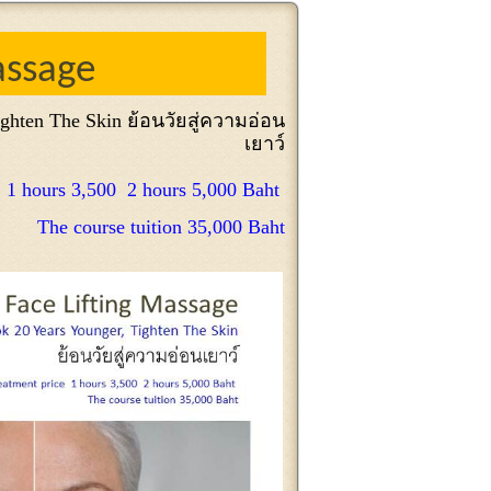
assage
ighten The Skin
ย้อนวัยสู่ความอ่อน
เยาว์
e 1 hours 3,500 2 hours 5,000 Baht
The course tuition 35,000 Baht